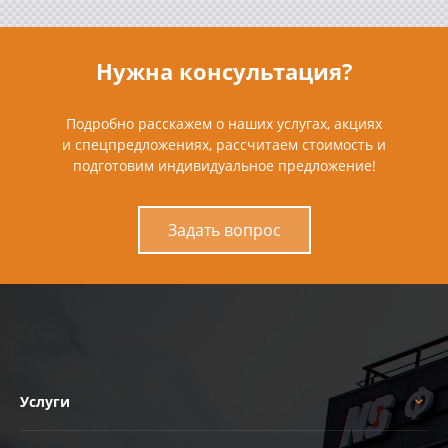
Нужна консультация?
Подробно расскажем о наших услугах, акциях
и спецпредложениях, рассчитаем стоимость и
подготовим индивидуальное предложение!
Задать вопрос
Услуги