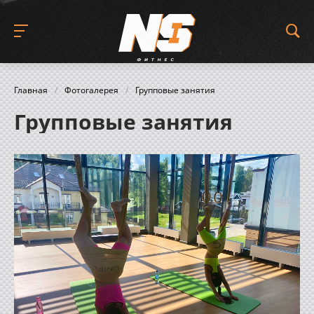
Главная
/
Фотогалерея
/
Групповые занятия
Групповые занятия