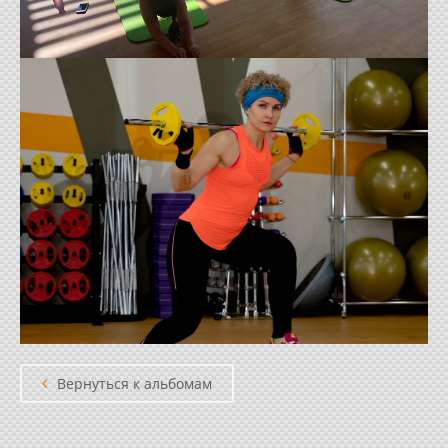
Вернуться к альбомам