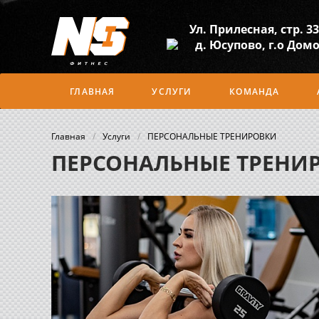
Ул. Прилесная, стр. 33
д. Юсупово, г.о Дом
ГЛАВНАЯ
УСЛУГИ
КОМАНДА
Главная
/
Услуги
/
ПЕРСОНАЛЬНЫЕ ТРЕНИРОВКИ
ПЕРСОНАЛЬНЫЕ ТРЕНИ