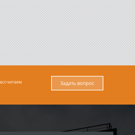
рассчитаем
Задать вопрос