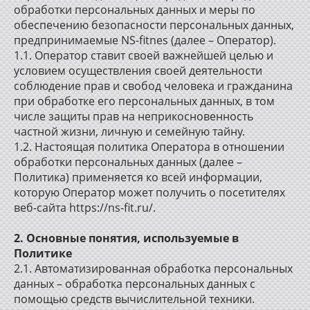
обработки персональных данных и меры по
обеспечению безопасности персональных данных,
предпринимаемые NS-fitnes (далее – Оператор).
1.1. Оператор ставит своей важнейшей целью и
условием осуществления своей деятельности
соблюдение прав и свобод человека и гражданина
при обработке его персональных данных, в том
числе защиты прав на неприкосновенность
частной жизни, личную и семейную тайну.
1.2. Настоящая политика Оператора в отношении
обработки персональных данных (далее –
Политика) применяется ко всей информации,
которую Оператор может получить о посетителях
веб-сайта https://ns-fit.ru/.
2. Основные понятия, используемые в
Политике
2.1. Автоматизированная обработка персональных
данных – обработка персональных данных с
помощью средств вычислительной техники.