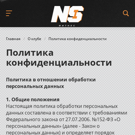
Главная
/
О клубе
/
Политика конфиденциальности
Политика
конфиденциальности
Политика в отношении обработки
персональных данных
1. Общие положения
Настоящая политика обработки персональных
данных составлена в соответствии с требованиями
Федерального закона от 27.07.2006. №152-ФЗ «О
персональных данных» (далее - Закон о
персональных данных) и определяет порядок