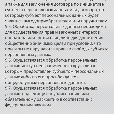
а также для заключения договора по инициативе
субъекта персональных данных или договора, по
которому субъект персональных данных будет
являться выгодоприобретателем или поручителем.
9.5. Обработка персональных данных необходима
для осуществления прав и законных интересов
оператора или третьих лиц либо для достижения
общественно значимых целей при условии, что
при этом не нарушаются права и свободы субъекта
персональных данных.
9.6. Осуществляется обработка персональных
данных, доступ неограниченного круга лиц к
которым предоставлен субъектом персональных
данных либо по его просьбе (далее –
общедоступные персональные данные).
9.7. Осуществляется обработка персональных
данных, подлежащих опубликованию или
обязательному раскрытию в соответствии с
федеральным законом.