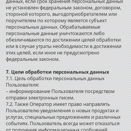
данных, если срок хранения персональных данных
не установлен федеральным законом, договором,
стороной которого, выгодоприобретателем или
поручителем по которому является субъект
персональных данных. Обрабатываемые
персональные данные уничтожаются либо
обезличиваются по достижении целей обработки
или в случае утраты необходимости в достижении
этих целей, если иное не предусмотрено
федеральным законом.
7. Цели обработки персональных данных
7.1. Цель обработки персональных данных
Пользователя:
– информирование Пользователя посредством
отправки электронных писем.
7.2. Также Оператор имеет право направлять
Пользователю уведомления о новых продуктах и
услугах, специальных предложениях и различных
событиях. Пользователь всегда может отказаться
от получения информационных сообщений,