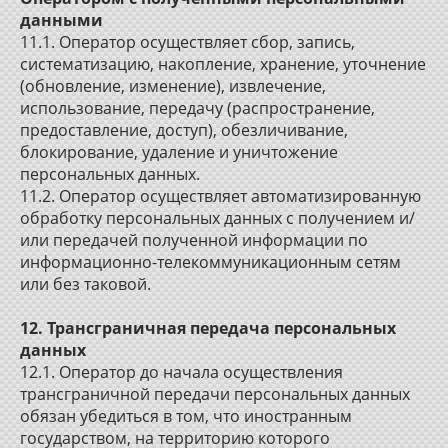
данными
11.1. Оператор осуществляет сбор, запись,
систематизацию, накопление, хранение, уточнение
(обновление, изменение), извлечение,
использование, передачу (распространение,
предоставление, доступ), обезличивание,
блокирование, удаление и уничтожение
персональных данных.
11.2. Оператор осуществляет автоматизированную
обработку персональных данных с получением и/
или передачей полученной информации по
информационно-телекоммуникационным сетям
или без таковой.
12. Трансграничная передача персональных
данных
12.1. Оператор до начала осуществления
трансграничной передачи персональных данных
обязан убедиться в том, что иностранным
государством, на территорию которого