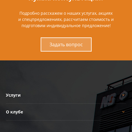
Подробно расскажем о наших услугах, акциях
и спецпредложениях, рассчитаем стоимость и
подготовим индивидуальное предложение!
Задать вопрос
Услуги
О клубе