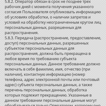
5.8.2. Оператор обязан в срок не позднее трех
рабочих дней с момента получения указанного
согласия Пользователя опубликовать информацию
об условиях обработки, о наличии запретов и
условий на обработку неограниченным кругом лиц
персональных данных, разрешенных для
распространения.
5.8.3. Передача (распространение, предоставление,
доступ) персональных данных, разрешенных
субъектом персональных данных для
распространения, должна быть прекращена в
любое время по требованию субъекта
персональных данных. Данное требование должно
включать в себя фамилию, имя, отчество (при
наличии), контактную информацию (номер
телефона, адрес электронной почты или почтовый
адрес) субъекта персональных данных, а также
перечень персональных данных, обработка
которых подлежит прекращению. Указанные в
данном требовании персональные данные могут
обрабатываться только Оператором, которому оно