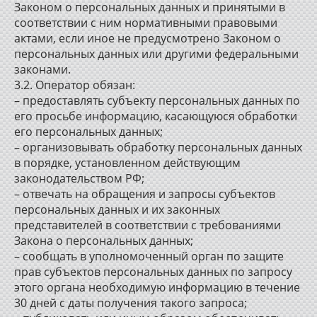
Законом о персональных данных и принятыми в
соответствии с ним нормативными правовыми
актами, если иное не предусмотрено Законом о
персональных данных или другими федеральными
законами.
3.2. Оператор обязан:
– предоставлять субъекту персональных данных по
его просьбе информацию, касающуюся обработки
его персональных данных;
– организовывать обработку персональных данных
в порядке, установленном действующим
законодательством РФ;
– отвечать на обращения и запросы субъектов
персональных данных и их законных
представителей в соответствии с требованиями
Закона о персональных данных;
– сообщать в уполномоченный орган по защите
прав субъектов персональных данных по запросу
этого органа необходимую информацию в течение
30 дней с даты получения такого запроса;