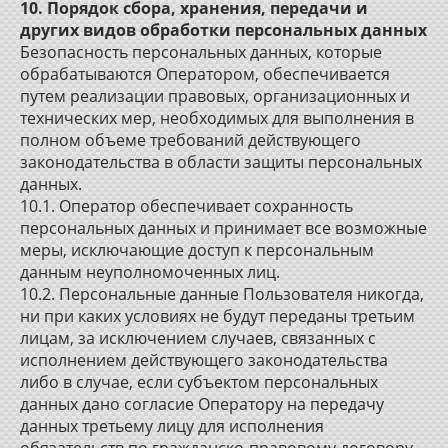
10. Порядок сбора, хранения, передачи и
других видов обработки персональных данных
Безопасность персональных данных, которые
обрабатываются Оператором, обеспечивается
путем реализации правовых, организационных и
технических мер, необходимых для выполнения в
полном объеме требований действующего
законодательства в области защиты персональных
данных.
10.1. Оператор обеспечивает сохранность
персональных данных и принимает все возможные
меры, исключающие доступ к персональным
данным неуполномоченных лиц.
10.2. Персональные данные Пользователя никогда,
ни при каких условиях не будут переданы третьим
лицам, за исключением случаев, связанных с
исполнением действующего законодательства
либо в случае, если субъектом персональных
данных дано согласие Оператору на передачу
данных третьему лицу для исполнения