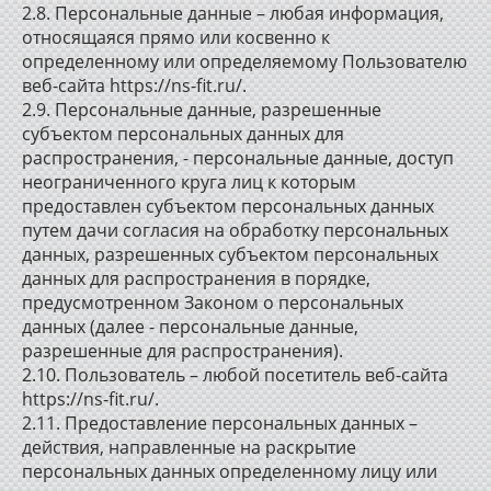
2.8. Персональные данные – любая информация,
относящаяся прямо или косвенно к
определенному или определяемому Пользователю
веб-сайта https://ns-fit.ru/.
2.9. Персональные данные, разрешенные
субъектом персональных данных для
распространения, - персональные данные, доступ
неограниченного круга лиц к которым
предоставлен субъектом персональных данных
путем дачи согласия на обработку персональных
данных, разрешенных субъектом персональных
данных для распространения в порядке,
предусмотренном Законом о персональных
данных (далее - персональные данные,
разрешенные для распространения).
2.10. Пользователь – любой посетитель веб-сайта
https://ns-fit.ru/.
2.11. Предоставление персональных данных –
действия, направленные на раскрытие
персональных данных определенному лицу или