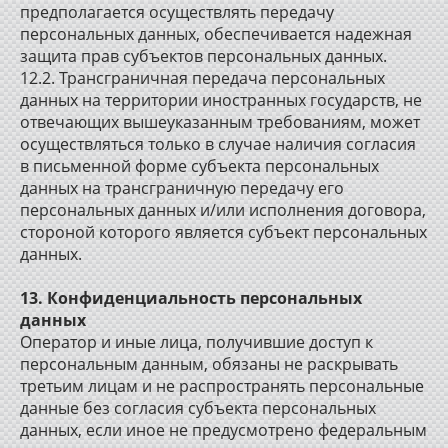
предполагается осуществлять передачу
персональных данных, обеспечивается надежная
защита прав субъектов персональных данных.
12.2. Трансграничная передача персональных
данных на территории иностранных государств, не
отвечающих вышеуказанным требованиям, может
осуществляться только в случае наличия согласия
в письменной форме субъекта персональных
данных на трансграничную передачу его
персональных данных и/или исполнения договора,
стороной которого является субъект персональных
данных.
13. Конфиденциальность персональных
данных
Оператор и иные лица, получившие доступ к
персональным данным, обязаны не раскрывать
третьим лицам и не распространять персональные
данные без согласия субъекта персональных
данных, если иное не предусмотрено федеральным