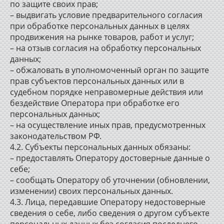
по защите своих прав;
– выдвигать условие предварительного согласия
при обработке персональных данных в целях
продвижения на рынке товаров, работ и услуг;
– на отзыв согласия на обработку персональных
данных;
– обжаловать в уполномоченный орган по защите
прав субъектов персональных данных или в
судебном порядке неправомерные действия или
бездействие Оператора при обработке его
персональных данных;
– на осуществление иных прав, предусмотренных
законодательством РФ.
4.2. Субъекты персональных данных обязаны:
– предоставлять Оператору достоверные данные о
себе;
– сообщать Оператору об уточнении (обновлении,
изменении) своих персональных данных.
4.3. Лица, передавшие Оператору недостоверные
сведения о себе, либо сведения о другом субъекте