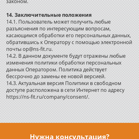
законом.
14. Заключительные положения
14.1. Пользователь может получить любые
разъяснения по интересующим вопросам,
касающимся обработки его персональных данных,
обратившись к Оператору с помощью электронной
почты op@ns-fit.ru.
14.2. В данном документе будут отражены любые
изменения политики обработки персональных
данных Оператором. Политика действует
бессрочно до замены ее новой версией.
14.3. Актуальная версия Политики в свободном
доступе расположена в сети Интернет по адресу
https://ns-fit.ru/company/consent/.
Нужна консультация?