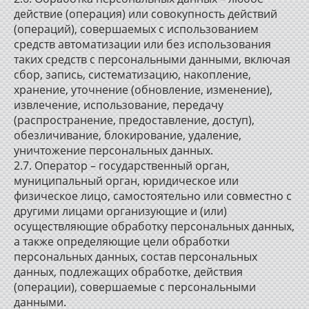
действие (операция) или совокупность действий
(операций), совершаемых с использованием
средств автоматизации или без использования
таких средств с персональными данными, включая
сбор, запись, систематизацию, накопление,
хранение, уточнение (обновление, изменение),
извлечение, использование, передачу
(распространение, предоставление, доступ),
обезличивание, блокирование, удаление,
уничтожение персональных данных.
2.7. Оператор – государственный орган,
муниципальный орган, юридическое или
физическое лицо, самостоятельно или совместно с
другими лицами организующие и (или)
осуществляющие обработку персональных данных,
а также определяющие цели обработки
персональных данных, состав персональных
данных, подлежащих обработке, действия
(операции), совершаемые с персональными
данными.