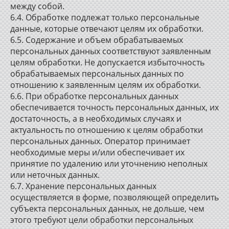
между собой.
6.4. Обработке подлежат только персональные
данные, которые отвечают целям их обработки.
6.5. Содержание и объем обрабатываемых
персональных данных соответствуют заявленным
целям обработки. Не допускается избыточность
обрабатываемых персональных данных по
отношению к заявленным целям их обработки.
6.6. При обработке персональных данных
обеспечивается точность персональных данных, их
достаточность, а в необходимых случаях и
актуальность по отношению к целям обработки
персональных данных. Оператор принимает
необходимые меры и/или обеспечивает их
принятие по удалению или уточнению неполных
или неточных данных.
6.7. Хранение персональных данных
осуществляется в форме, позволяющей определить
субъекта персональных данных, не дольше, чем
этого требуют цели обработки персональных