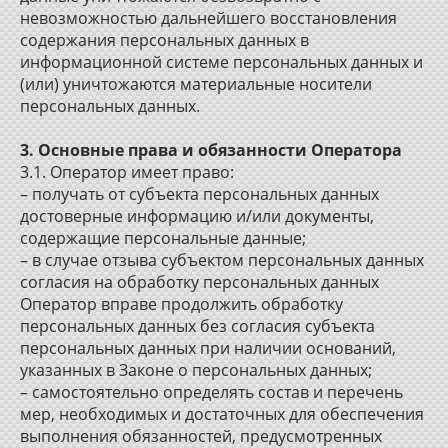
невозможностью дальнейшего восстановления
содержания персональных данных в
информационной системе персональных данных и
(или) уничтожаются материальные носители
персональных данных.
3. Основные права и обязанности Оператора
3.1. Оператор имеет право:
– получать от субъекта персональных данных
достоверные информацию и/или документы,
содержащие персональные данные;
– в случае отзыва субъектом персональных данных
согласия на обработку персональных данных
Оператор вправе продолжить обработку
персональных данных без согласия субъекта
персональных данных при наличии оснований,
указанных в Законе о персональных данных;
– самостоятельно определять состав и перечень
мер, необходимых и достаточных для обеспечения
выполнения обязанностей, предусмотренных