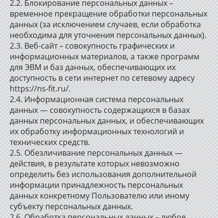
2.2. Блокирование персональных данных –
временное прекращение обработки персональных
данных (за исключением случаев, если обработка
необходима для уточнения персональных данных).
2.3. Веб-сайт – совокупность графических и
информационных материалов, а также программ
для ЭВМ и баз данных, обеспечивающих их
доступность в сети интернет по сетевому адресу
https://ns-fit.ru/.
2.4. Информационная система персональных
данных — совокупность содержащихся в базах
данных персональных данных, и обеспечивающих
их обработку информационных технологий и
технических средств.
2.5. Обезличивание персональных данных —
действия, в результате которых невозможно
определить без использования дополнительной
информации принадлежность персональных
данных конкретному Пользователю или иному
субъекту персональных данных.
2.6. Обработка персональных данных – любое