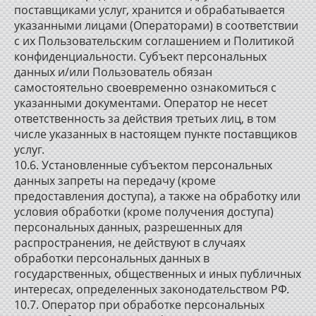
поставщиками услуг, хранится и обрабатывается
указанными лицами (Операторами) в соответствии
с их Пользовательским соглашением и Политикой
конфиденциальности. Субъект персональных
данных и/или Пользователь обязан
самостоятельно своевременно ознакомиться с
указанными документами. Оператор не несет
ответственность за действия третьих лиц, в том
числе указанных в настоящем пункте поставщиков
услуг.
10.6. Установленные субъектом персональных
данных запреты на передачу (кроме
предоставления доступа), а также на обработку или
условия обработки (кроме получения доступа)
персональных данных, разрешенных для
распространения, не действуют в случаях
обработки персональных данных в
государственных, общественных и иных публичных
интересах, определенных законодательством РФ.
10.7. Оператор при обработке персональных