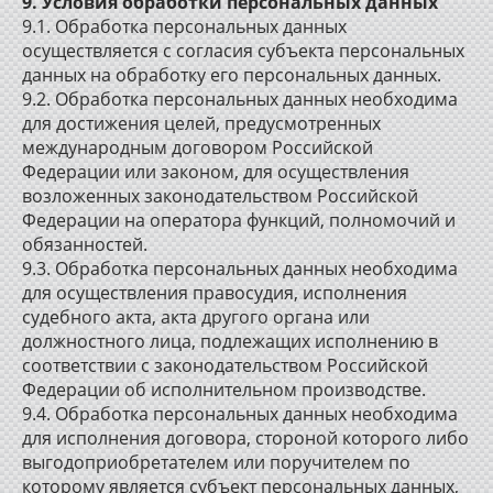
9. Условия обработки персональных данных
9.1. Обработка персональных данных
осуществляется с согласия субъекта персональных
данных на обработку его персональных данных.
9.2. Обработка персональных данных необходима
для достижения целей, предусмотренных
международным договором Российской
Федерации или законом, для осуществления
возложенных законодательством Российской
Федерации на оператора функций, полномочий и
обязанностей.
9.3. Обработка персональных данных необходима
для осуществления правосудия, исполнения
судебного акта, акта другого органа или
должностного лица, подлежащих исполнению в
соответствии с законодательством Российской
Федерации об исполнительном производстве.
9.4. Обработка персональных данных необходима
для исполнения договора, стороной которого либо
выгодоприобретателем или поручителем по
которому является субъект персональных данных,