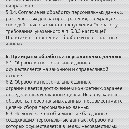
направлено.
5.8.4. Согласие на обработку персональных данных,
разрешенных для распространения, прекращает
свое действие с момента поступления Оператору
требования, указанного в п. 5.8.3 настоящей
Политики в отношении обработки персональных
данных.
6. Принципы обработки персональных данных
6.1. Обработка персональных данных
осуществляется на законной и справедливой
основе.
6.2. Обработка персональных данных
ограничивается достижением конкретных, заранее
определенных и законных целей. Не допускается
обработка персональных данных, несовместимая с
целями сбора персональных данных.
6.3. Не допускается объединение баз данных,
содержащих персональные данные, обработка
которых осуществляется в целях, несовместимых