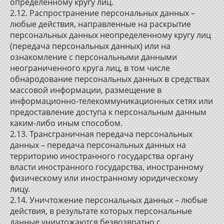
определенному кругу лиц.
2.12. Распространение персональных данных –
любые действия, направленные на раскрытие
персональных данных неопределенному кругу лиц
(передача персональных данных) или на
ознакомление с персональными данными
неограниченного круга лиц, в том числе
обнародование персональных данных в средствах
массовой информации, размещение в
информационно-телекоммуникационных сетях или
предоставление доступа к персональным данным
каким-либо иным способом.
2.13. Трансграничная передача персональных
данных – передача персональных данных на
территорию иностранного государства органу
власти иностранного государства, иностранному
физическому или иностранному юридическому
лицу.
2.14. Уничтожение персональных данных – любые
действия, в результате которых персональные
данные уничтожаются безвозвратно с