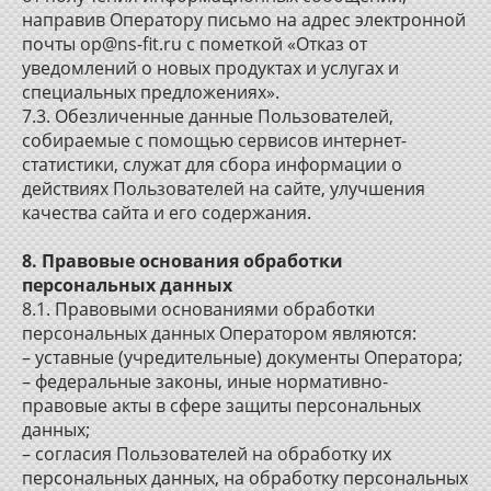
направив Оператору письмо на адрес электронной
почты op@ns-fit.ru с пометкой «Отказ от
уведомлений о новых продуктах и услугах и
специальных предложениях».
7.3. Обезличенные данные Пользователей,
собираемые с помощью сервисов интернет-
статистики, служат для сбора информации о
действиях Пользователей на сайте, улучшения
качества сайта и его содержания.
8. Правовые основания обработки
персональных данных
8.1. Правовыми основаниями обработки
персональных данных Оператором являются:
– уставные (учредительные) документы Оператора;
– федеральные законы, иные нормативно-
правовые акты в сфере защиты персональных
данных;
– согласия Пользователей на обработку их
персональных данных, на обработку персональных