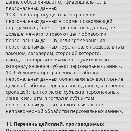
данных обеспечивает конфиденциальность
персональных данных.
10.8. Оператор осуществляет хранение
персональных данных в форме, позволяющей
определить субъекта персональных данных, не
дольше, чем этого требуют цели обработки
персональных данных, если срок хранения
персональных данных не установлен федеральным
законом, договором, стороной которого,
выгодоприобретателем или поручителем по
которому является субъект персональных данных.
10.9. Условием прекращения обработки
персональных данных может являться достижение
целей обработки персональных данных, истечение
срока действия согласия субъекта персональных
данных или отзыв согласия субъектом
персональных данных, а также выявление
неправомерной обработки персональных данных.
11. Перечень действий, производимых
Оператором с полученными персональными