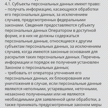
4.1. Субъекты персональных данных имеют право:
– получать информацию, касающуюся обработки
его персональных данных, за исключением
случаев, предусмотренных федеральными
законами. Сведения предоставляются субъекту
персональных данных Оператором в доступной
форме, и в них не должны содержаться
персональные данные, относящиеся к другим
субъектам персональных данных, за исключением
случаев, когда имеются законные основания для
раскрытия таких персональных данных. Перечень
информации и порядок ее получения установлен
Законом о персональных данных;
– требовать от оператора уточнения его
персональных данных, их блокирования или
уничтожения в случае, если персональные данные
являются неполными, устаревшими, неточными,
незаконно полученными или не являются
необходимыми для заявленной цели обработки, а
также принимать предусмотренные законом меры