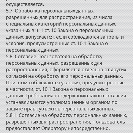
осуществляется.
5.7. Обработка персональных данных,
разрешенных для распространения, из числа
специальных категорий персональных данных,
указанных в ч. 1 ст. 10 Закона о персональных
данных, допускается, если соблюдаются запреты и
условия, предусмотренные ст. 10.1 Закона о
персональных данных.
5.8. Согласие Пользователя на обработку
персональных данных, разрешенных для
распространения, оформляется отдельно от других
согласий на обработку его персональных данных.
При этом соблюдаются условия, предусмотренные,
в частности, ст. 10.1 Закона о персональных
данных. Требования к содержанию такого согласия
устанавливаются уполномоченным органом по
защите прав субъектов персональных данных.
5.8.1. Согласие на обработку персональных данных,
разрешенных для распространения, Пользователь
предоставляет Оператору непосредственно.