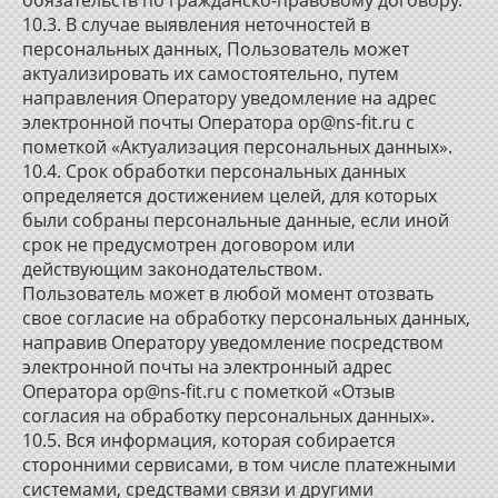
обязательств по гражданско-правовому договору.
10.3. В случае выявления неточностей в
персональных данных, Пользователь может
актуализировать их самостоятельно, путем
направления Оператору уведомление на адрес
электронной почты Оператора op@ns-fit.ru с
пометкой «Актуализация персональных данных».
10.4. Срок обработки персональных данных
определяется достижением целей, для которых
были собраны персональные данные, если иной
срок не предусмотрен договором или
действующим законодательством.
Пользователь может в любой момент отозвать
свое согласие на обработку персональных данных,
направив Оператору уведомление посредством
электронной почты на электронный адрес
Оператора op@ns-fit.ru с пометкой «Отзыв
согласия на обработку персональных данных».
10.5. Вся информация, которая собирается
сторонними сервисами, в том числе платежными
системами, средствами связи и другими