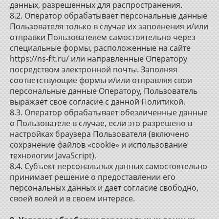
данных, разрешенных для распространения.
8.2. Оператор обрабатывает персональные данные
Пользователя только в случае их заполнения и/или
отправки Пользователем самостоятельно через
специальные формы, расположенные на сайте
https://ns-fit.ru/ или направленные Оператору
посредством электронной почты. Заполняя
соответствующие формы и/или отправляя свои
персональные данные Оператору, Пользователь
выражает свое согласие с данной Политикой.
8.3. Оператор обрабатывает обезличенные данные
о Пользователе в случае, если это разрешено в
настройках браузера Пользователя (включено
сохранение файлов «cookie» и использование
технологии JavaScript).
8.4. Субъект персональных данных самостоятельно
принимает решение о предоставлении его
персональных данных и дает согласие свободно,
своей волей и в своем интересе.