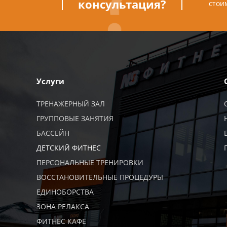
консультация?
стои
Услуги
ТРЕНАЖЕРНЫЙ ЗАЛ
ГРУППОВЫЕ ЗАНЯТИЯ
БАССЕЙН
ДЕТСКИЙ ФИТНЕС
ПЕРСОНАЛЬНЫЕ ТРЕНИРОВКИ
ВОССТАНОВИТЕЛЬНЫЕ ПРОЦЕДУРЫ
ЕДИНОБОРСТВА
ЗОНА РЕЛАКСА
ФИТНЕС КАФЕ