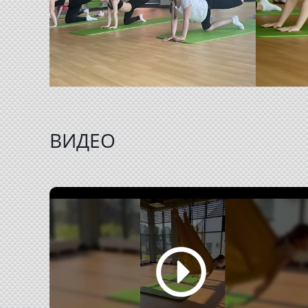
ВИДЕО