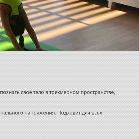
 познать свое тело в трехмерном пространстве,
онального напряжения. Подходит для всех