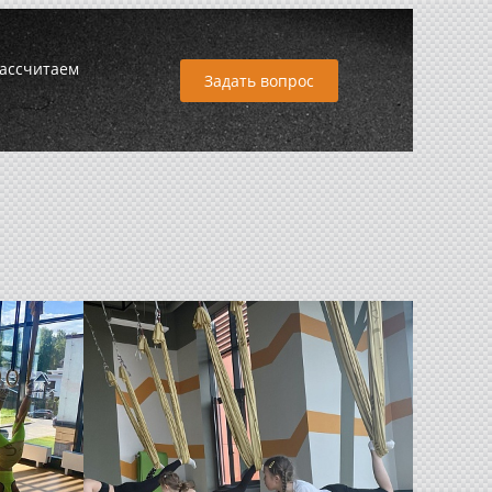
рассчитаем
Задать вопрос