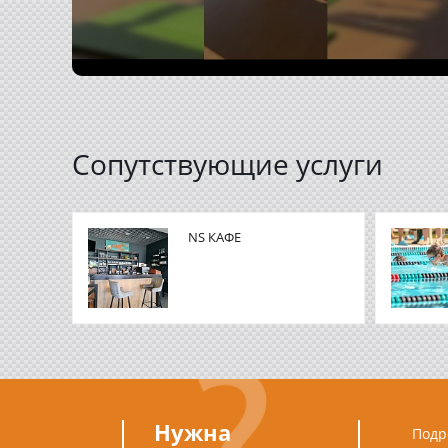
Сопутствующие услуги
NS КАФЕ
Нужна
Подр