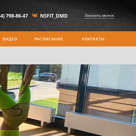
64) 798-86-47
NSFIT_DMD
Заказать звонок
ВИДЕО
РАСПИСАНИЕ
КОНТАКТЫ