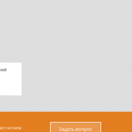
НАЯ
рассчитаем
Задать вопрос