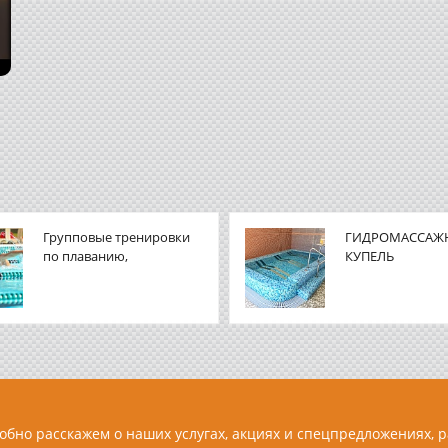
Групповые тренировки
ГИДРОМАССАЖ
по плаванию,
КУПЕЛЬ
персональное обучение
плаванию
обно расскажем о наших услугах, акциях и спецпредложениях, 