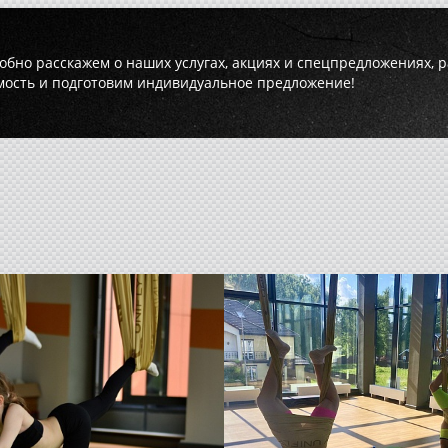
обно расскажем о наших услугах, акциях и спецпредложениях, 
мость и подготовим индивидуальное предложение!