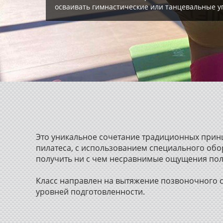
осваивать гимнастические или танцевальные 
Это уникальное сочетание традиционных принц
пилатеса, с использованием специального обор
получить ни с чем несравнимые ощущения пол
Класс направлен на вытяжение позвоночного с
уровней подготовленности.