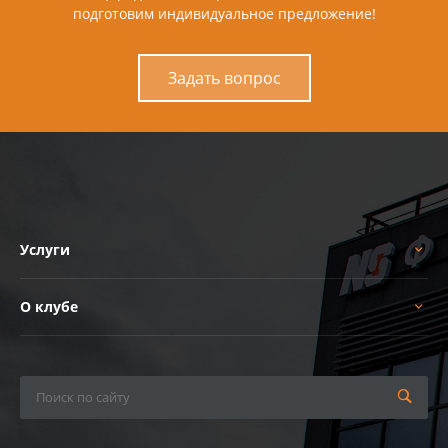
подготовим индивидуальное предложение!
Задать вопрос
Услуги
О клубе