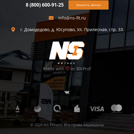
8 (800) 600-91-25
Заказать звонок
info@ns-fit.ru
г. Домодедово, д. Юсупово, Ул. Прилесная, стр. 33.
Made with
in 3D-Prof
© 2026 NS Fitness, Все права защищены