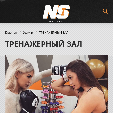
Главная
/
Услуги
/
ТРЕНАЖЕРНЫЙ ЗАЛ
ТРЕНАЖЕРНЫЙ ЗАЛ