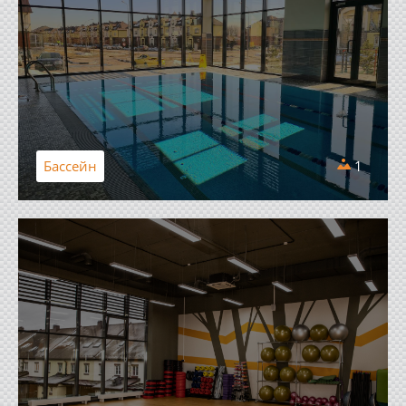
Бассейн
1