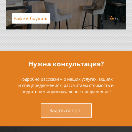
Кафе и боулинг
6
Нужна консультация?
Подробно расскажем о наших услугах, акциях
и спецпредложениях, рассчитаем стоимость и
подготовим индивидуальное предложение!
Задать вопрос