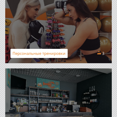
Персональные тренировки
3