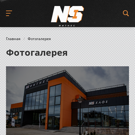
Главная
/
Фотогалерея
Фотогалерея