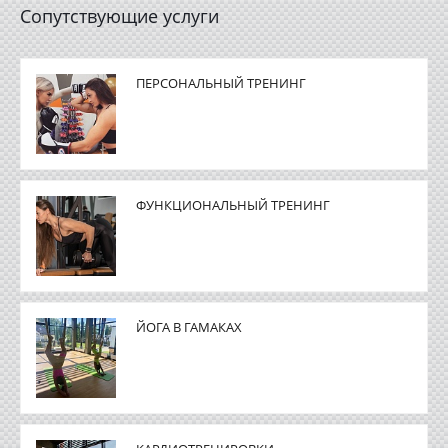
Сопутствующие услуги
ПЕРСОНАЛЬНЫЙ ТРЕНИНГ
ФУНКЦИОНАЛЬНЫЙ ТРЕНИНГ
ЙОГА В ГАМАКАХ