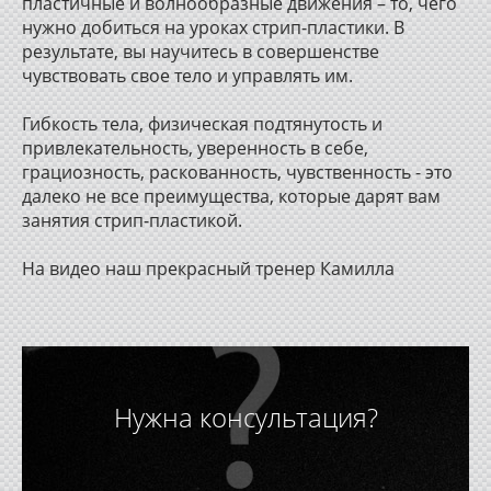
пластичные и волнообразные движения – то, чего
нужно добиться на уроках стрип-пластики. В
результате, вы научитесь в совершенстве
чувствовать свое тело и управлять им.
Гибкость тела, физическая подтянутость и
привлекательность, уверенность в себе,
грациозность, раскованность, чувственность - это
далеко не все преимущества, которые дарят вам
занятия стрип-пластикой.
На видео наш прекрасный тренер Камилла
Нужна консультация?