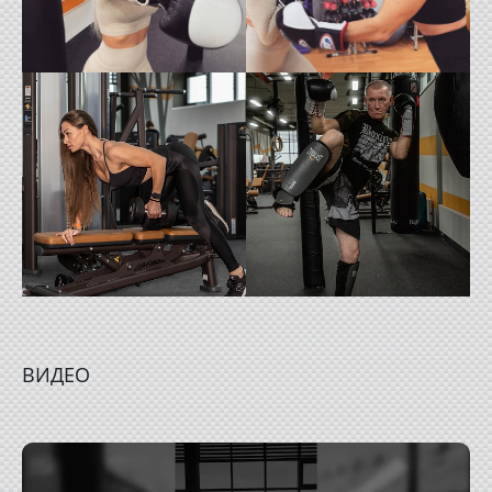
ВИДЕО