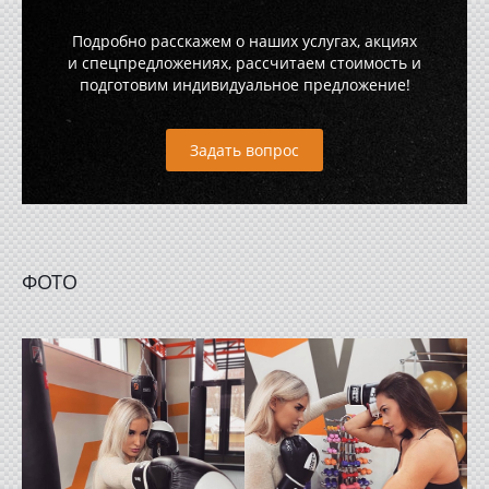
Подробно расскажем о наших услугах, акциях
и спецпредложениях, рассчитаем стоимость и
подготовим индивидуальное предложение!
Задать вопрос
ФОТО