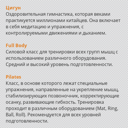
Цигун
Оздоровительная гимнастика, которая веками
практикуется миллионами китайцев. Она включает
в себя медитацию и упражнения, с
контролируемыми движениями и дыханием.
Full Body
Cиловой класс для тренировки всех групп мышц с
использованием различного оборудования.
Средний и высокий уровень подготовленности.
Pilates
Класс, в основе которого лежат специальные
упражнения, направленные на укрепление мышц,
стабилизирующих позвоночник, корректирующие
осанку, развивающие гибкость. Тренировка
проходит в различным оборудованием (Mat, Ring,
Ball, Roll). Рекомендуется для всех уровней
подготовленности.