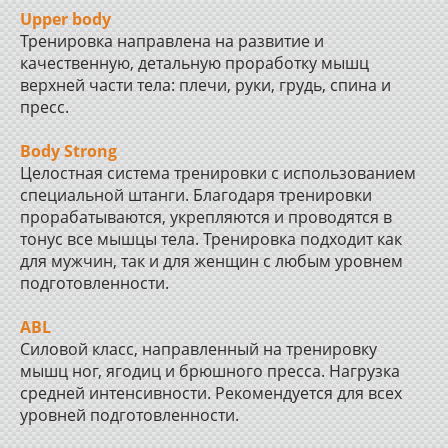
Upper body
Тренировка направлена на развитие и
качественную, детальную проработку мышц
верхней части тела: плечи, руки, грудь, спина и
пресс.
Body Strong
Целостная система тренировки с использованием
специальной штанги. Благодаря тренировки
прорабатываются, укрепляются и проводятся в
тонус все мышцы тела. Тренировка подходит как
для мужчин, так и для женщин с любым уровнем
подготовленности.
ABL
Силовой класс, направленный на тренировку
мышц ног, ягодиц и брюшного пресса. Нагрузка
средней интенсивности. Рекомендуется для всех
уровней подготовленности.