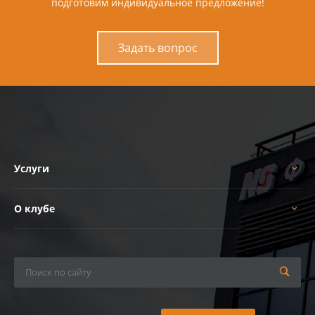
подготовим индивидуальное предложение!
Задать вопрос
Услуги
О клубе