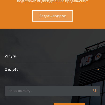
подготовим индивидуальное предложение!
Задать вопрос
Услуги
О клубе